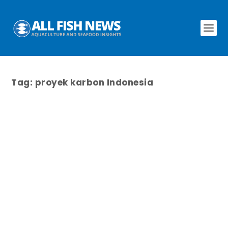
Tag:
proyek karbon Indonesia