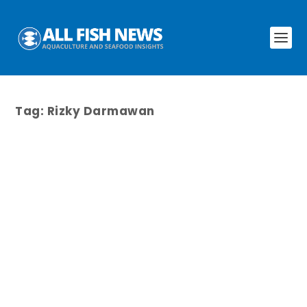
Tag:
Rizky Darmawan