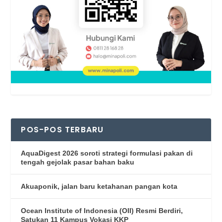
POS-POS TERBARU
AquaDigest 2026 soroti strategi formulasi pakan di
tengah gejolak pasar bahan baku
Akuaponik, jalan baru ketahanan pangan kota
Ocean Institute of Indonesia (OII) Resmi Berdiri,
Satukan 11 Kampus Vokasi KKP