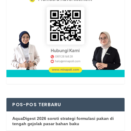
POS-POS TERBARU
AquaDigest 2026 soroti strategi formulasi pakan di
tengah gejolak pasar bahan baku