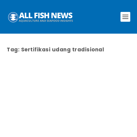
Tag:
Sertifikasi udang tradisional