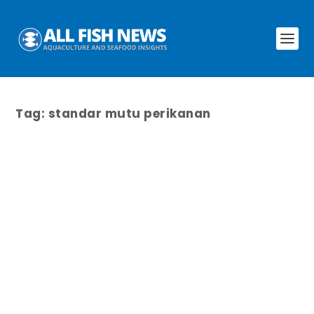
Tag:
standar mutu perikanan