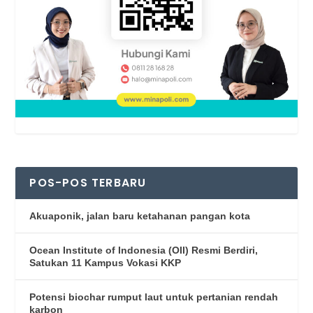
POS-POS TERBARU
Akuaponik, jalan baru ketahanan pangan kota
Ocean Institute of Indonesia (OII) Resmi Berdiri,
Satukan 11 Kampus Vokasi KKP
Potensi biochar rumput laut untuk pertanian rendah
karbon