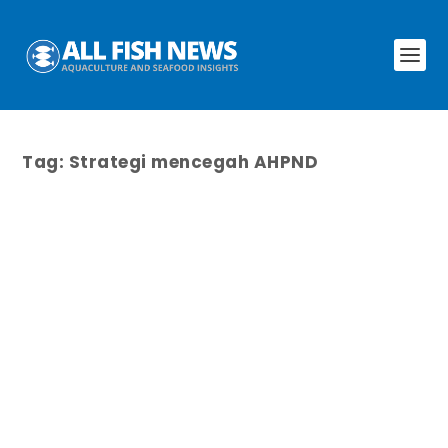
Tag:
Strategi mencegah AHPND