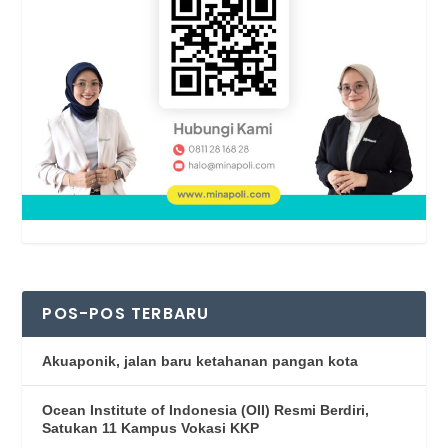
POS-POS TERBARU
Akuaponik, jalan baru ketahanan pangan kota
Ocean Institute of Indonesia (OII) Resmi Berdiri,
Satukan 11 Kampus Vokasi KKP