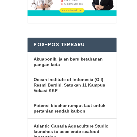
POS-POS TERBARU
Akuaponik, jalan baru ketahanan
pangan kota
Ocean Institute of Indonesia (OII)
Resmi Berdiri, Satukan 11 Kampus
Vokasi KKP
Potensi biochar rumput laut untuk
pertanian rendah karbon
Atlantic Canada Aquaculture Studio
launches to accelerate seafood
innovation