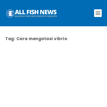
Tag:
Cara mengatasi vibrio