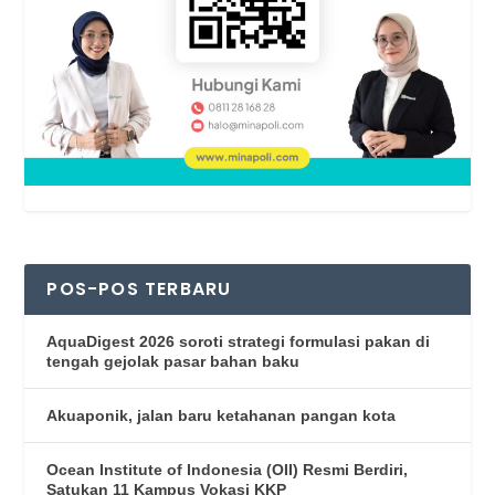
POS-POS TERBARU
AquaDigest 2026 soroti strategi formulasi pakan di
tengah gejolak pasar bahan baku
Akuaponik, jalan baru ketahanan pangan kota
Ocean Institute of Indonesia (OII) Resmi Berdiri,
Satukan 11 Kampus Vokasi KKP