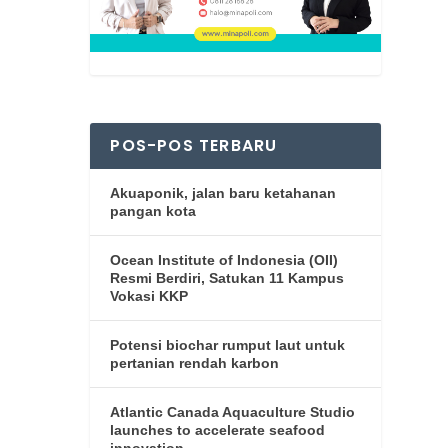
POS-POS TERBARU
Akuaponik, jalan baru ketahanan
pangan kota
Ocean Institute of Indonesia (OII)
Resmi Berdiri, Satukan 11 Kampus
Vokasi KKP
Potensi biochar rumput laut untuk
pertanian rendah karbon
Atlantic Canada Aquaculture Studio
launches to accelerate seafood
innovation