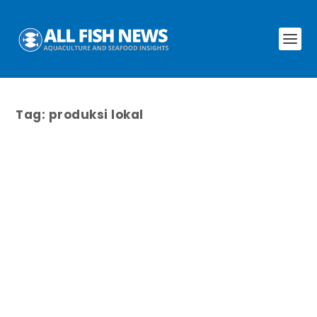
Tag:
produksi lokal