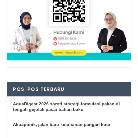
POS-POS TERBARU
AquaDigest 2026 soroti strategi formulasi pakan di
tengah gejolak pasar bahan baku
Akuaponik, jalan baru ketahanan pangan kota