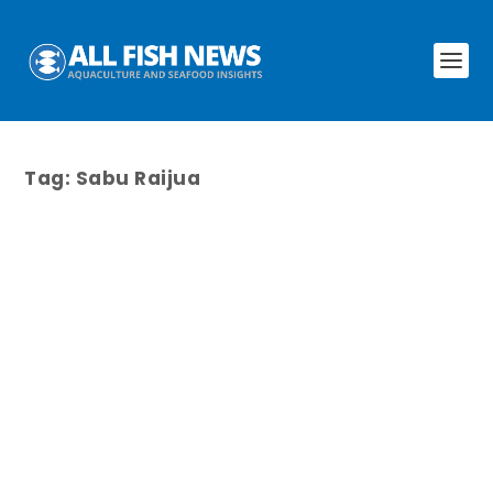
Tag:
Sabu Raijua