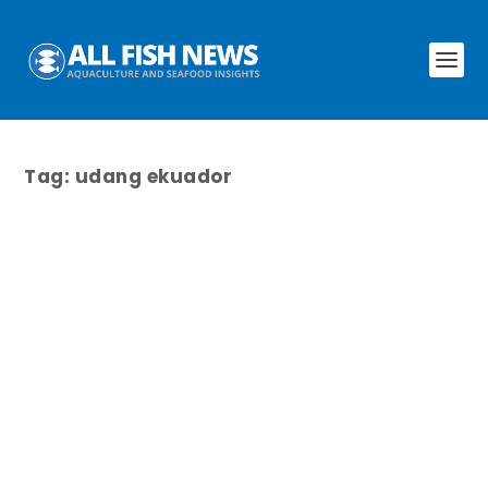
Tag:
udang ekuador