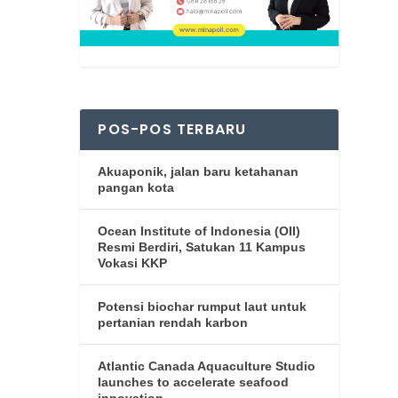
POS-POS TERBARU
Akuaponik, jalan baru ketahanan
pangan kota
Ocean Institute of Indonesia (OII)
Resmi Berdiri, Satukan 11 Kampus
Vokasi KKP
Potensi biochar rumput laut untuk
pertanian rendah karbon
Atlantic Canada Aquaculture Studio
launches to accelerate seafood
innovation