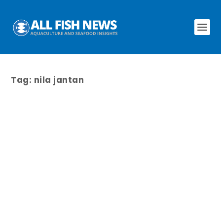
Tag:
nila jantan