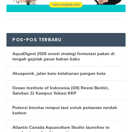
POS-POS TERBARU
AquaDigest 2026 soroti strategi formulasi pakan di
tengah gejolak pasar bahan baku
Akuaponik, jalan baru ketahanan pangan kota
Ocean Institute of Indonesia (OII) Resmi Berdiri,
Satukan 11 Kampus Vokasi KKP
Potensi biochar rumput laut untuk pertanian rendah
karbon
Atlantic Canada Aquaculture Studio launches to