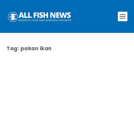
Tag:
pakan ikan