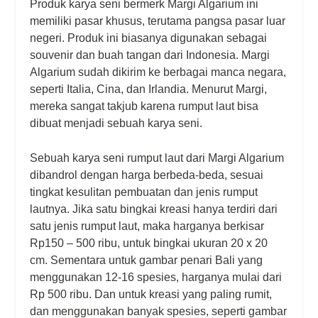
Produk karya seni bermerk Margi Algarium ini
memiliki pasar khusus, terutama pangsa pasar luar
negeri. Produk ini biasanya digunakan sebagai
souvenir dan buah tangan dari Indonesia. Margi
Algarium sudah dikirim ke berbagai manca negara,
seperti Italia, Cina, dan Irlandia. Menurut Margi,
mereka sangat takjub karena rumput laut bisa
dibuat menjadi sebuah karya seni.
Sebuah karya seni rumput laut dari Margi Algarium
dibandrol dengan harga berbeda-beda, sesuai
tingkat kesulitan pembuatan dan jenis rumput
lautnya. Jika satu bingkai kreasi hanya terdiri dari
satu jenis rumput laut, maka harganya berkisar
Rp150 – 500 ribu, untuk bingkai ukuran 20 x 20
cm. Sementara untuk gambar penari Bali yang
menggunakan 12-16 spesies, harganya mulai dari
Rp 500 ribu. Dan untuk kreasi yang paling rumit,
dan menggunakan banyak spesies, seperti gambar