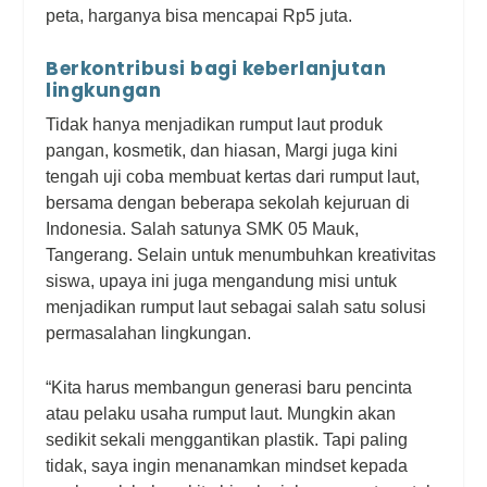
peta, harganya bisa mencapai Rp5 juta.
Berkontribusi bagi keberlanjutan
lingkungan
Tidak hanya menjadikan rumput laut produk
pangan, kosmetik, dan hiasan, Margi juga kini
tengah uji coba membuat kertas dari rumput laut,
bersama dengan beberapa sekolah kejuruan di
Indonesia. Salah satunya SMK 05 Mauk,
Tangerang. Selain untuk menumbuhkan kreativitas
siswa, upaya ini juga mengandung misi untuk
menjadikan rumput laut sebagai salah satu solusi
permasalahan lingkungan.
“Kita harus membangun generasi baru pencinta
atau pelaku usaha rumput laut. Mungkin akan
sedikit sekali menggantikan plastik. Tapi paling
tidak, saya ingin menanamkan
mindset
kepada