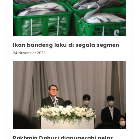
Ikan bandeng laku di segala segmen
24 November 2023
Rokhmin Dahuri dianugerahi gelar