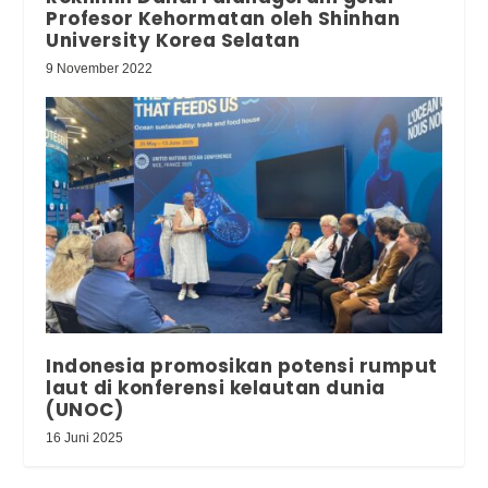
Profesor Kehormatan oleh Shinhan
University Korea Selatan
9 November 2022
Indonesia promosikan potensi rumput
laut di konferensi kelautan dunia
(UNOC)
16 Juni 2025