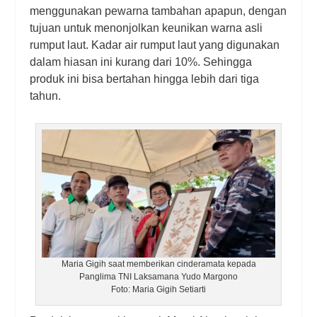
menggunakan pewarna tambahan apapun, dengan
tujuan untuk menonjolkan keunikan warna asli
rumput laut. Kadar air rumput laut yang digunakan
dalam hiasan ini kurang dari 10%. Sehingga
produk ini bisa bertahan hingga lebih dari tiga
tahun.
Maria Gigih saat memberikan cinderamata kepada
Panglima TNI Laksamana Yudo Margono
Foto: Maria Gigih Setiarti