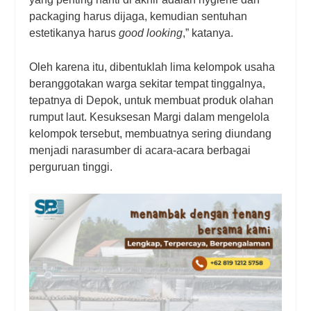
packaging harus dijaga, kemudian sentuhan
estetikanya harus
good looking
,” katanya.
Oleh karena itu, dibentuklah lima kelompok usaha
beranggotakan warga sekitar tempat tinggalnya,
tepatnya di Depok, untuk membuat produk olahan
rumput laut. Kesuksesan Margi dalam mengelola
kelompok tersebut, membuatnya sering diundang
menjadi narasumber di acara-acara berbagai
perguruan tinggi.