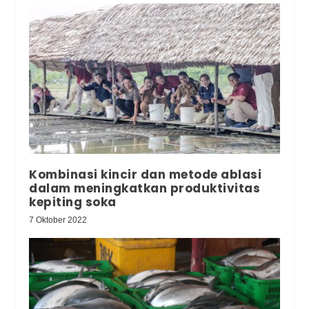
Kombinasi kincir dan metode ablasi
dalam meningkatkan produktivitas
kepiting soka
7 Oktober 2022