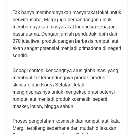
Tak hanya memberdayakan masyarakat lokal untuk
berwirausaha, Margi juga berpandangan untuk
memberdayakan masyarakat Indonesia sebagai
pasar utama. Dengan jumlah penduduk lebih dari
270 juta jiwa, produk pangan berbasis rumput laut
akan sangat potensial menjadi primadona di negeri
sendiri.
Sebagi contoh, kencangnya arus globalisasi yang
membuat tak terbendungnya produk-produk
skincare
dari Korea Selatan, telah
menginspirasinya untuk mengeksplorasi potensi
rumput laut menjadi produk kosmetik, seperti
masker,
lotion
, hingga sabun.
Proses pengolahan kosmetik dari rumput laut, kata
Margi, terbilang sederhana dan mudah dilakukan.