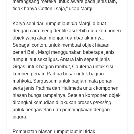
merangsang mereka untuk
aware
pada jenis lain,
tidak hanya
Cottonii
saja,” ucap Margi.
Karya seni dari rumput laut
ala
Margi, dibuat
dengan cara mengidentifikasi lebih dulu komponen
objek yang akan menjadi gambar akhirnya.
Sebagai contoh, untuk membuat objek hiasan
penari Bali, Margi menggunakan beberapa jenis
rumput laut sekaligus. Antara lain seperti jenis
Gigas untuk bagian rambut, Caulerpa untuk sisi
kemben penari, Padina besar untuk bagian
mahkota, Sargassum untuk bagian mata penari,
serta jenis Padina dan Halimeda untuk komponen
hiasan bunga rampainya. Setelah komponen objek
dirangkai kemudian dilakukan proses
pressing
untuk pengawetan dan pembingkaian dengan
pigura.
Pembuatan hiasan rumput laut ini tidak