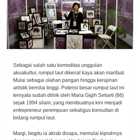
Sebagai salah satu komoditas unggulan
akuakultur, rumput laut dikenal kaya akan manfaat.
Mulai sebagai olahan pangan hingga kerajinan
artistik bernilai tinggi. Potensi besar rumput laut ini
ternyata sudah dilirik oleh Maria Gigih Setiarti (66)
sejak 1994 silam, yang membuatnya kini menjadi
entrepreneur perempuan sekaligus konsultan di
bidang rumput laut.
Margi, begitu ia akrab disapa, memulai kiprahnya