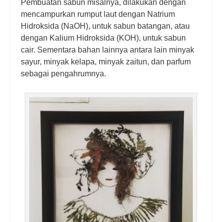
Pembuatan sabun misalnya, dilakukan dengan
mencampurkan rumput laut dengan Natrium
Hidroksida (NaOH), untuk sabun batangan, atau
dengan Kalium Hidroksida (KOH), untuk sabun
cair. Sementara bahan lainnya antara lain minyak
sayur, minyak kelapa, minyak zaitun, dan parfum
sebagai pengahrumnya.