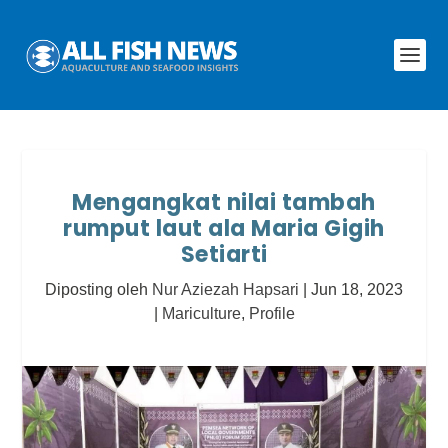
Mengangkat nilai tambah
rumput laut ala Maria Gigih
Setiarti
Diposting oleh
Nur Aziezah Hapsari
|
Jun 18, 2023
|
Mariculture
,
Profile