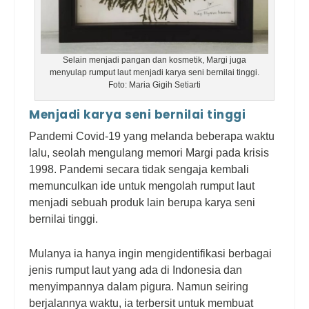
Selain menjadi pangan dan kosmetik, Margi juga
menyulap rumput laut menjadi karya seni bernilai tinggi.
Foto: Maria Gigih Setiarti
Menjadi karya seni bernilai tinggi
Pandemi Covid-19 yang melanda beberapa waktu
lalu, seolah mengulang memori Margi pada krisis
1998. Pandemi secara tidak sengaja kembali
memunculkan ide untuk mengolah rumput laut
menjadi sebuah produk lain berupa karya seni
bernilai tinggi.
Mulanya ia hanya ingin mengidentifikasi berbagai
jenis rumput laut yang ada di Indonesia dan
menyimpannya dalam pigura. Namun seiring
berjalannya waktu, ia terbersit untuk membuat