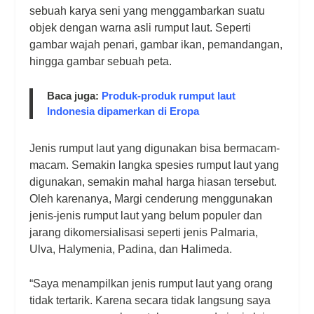
sebuah karya seni yang menggambarkan suatu
objek dengan warna asli rumput laut. Seperti
gambar wajah penari, gambar ikan, pemandangan,
hingga gambar sebuah peta.
Baca juga:
Produk-produk rumput laut
Indonesia dipamerkan di Eropa
Jenis rumput laut yang digunakan bisa bermacam-
macam. Semakin langka spesies rumput laut yang
digunakan, semakin mahal harga hiasan tersebut.
Oleh karenanya, Margi cenderung menggunakan
jenis-jenis rumput laut yang belum populer dan
jarang dikomersialisasi seperti jenis Palmaria,
Ulva, Halymenia, Padina, dan Halimeda.
“Saya menampilkan jenis rumput laut yang orang
tidak tertarik. Karena secara tidak langsung saya