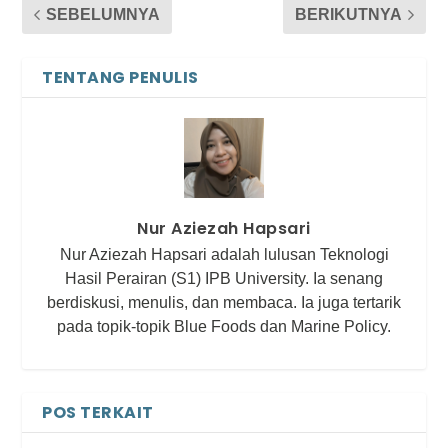
SEBELUMNYA
BERIKUTNYA
TENTANG PENULIS
Nur Aziezah Hapsari
Nur Aziezah Hapsari adalah lulusan Teknologi
Hasil Perairan (S1) IPB University. Ia senang
berdiskusi, menulis, dan membaca. Ia juga tertarik
pada topik-topik Blue Foods dan Marine Policy.
POS TERKAIT