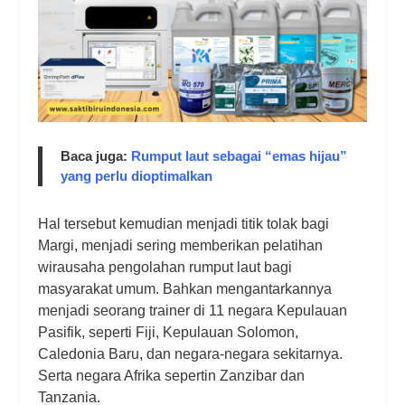
Baca juga:
Rumput laut sebagai “emas hijau”
yang perlu dioptimalkan
Hal tersebut kemudian menjadi titik tolak bagi
Margi, menjadi sering memberikan pelatihan
wirausaha pengolahan rumput laut bagi
masyarakat umum. Bahkan mengantarkannya
menjadi seorang
trainer
di 11 negara Kepulauan
Pasifik, seperti Fiji, Kepulauan Solomon,
Caledonia Baru, dan negara-negara sekitarnya.
Serta negara Afrika sepertin Zanzibar dan
Tanzania.