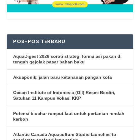
POS-POS TERBARU
AquaDigest 2026 soroti strategi formulasi pakan di
tengah gejolak pasar bahan baku
Akuaponik, jalan baru ketahanan pangan kota
Ocean Institute of Indonesia (OII) Resmi Berdiri,
Satukan 11 Kampus Vokasi KKP
Potensi biochar rumput laut untuk pertanian rendah
karbon
Atlantic Canada Aquaculture Studio launches to