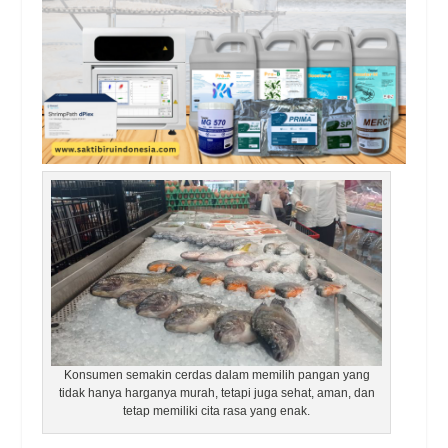
Konsumen semakin cerdas dalam memilih pangan yang
tidak hanya harganya murah, tetapi juga sehat, aman, dan
tetap memiliki cita rasa yang enak.