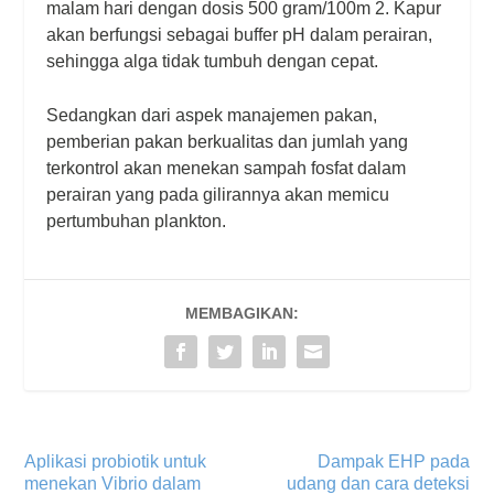
malam hari dengan dosis 500 gram/100m 2. Kapur
akan berfungsi sebagai buffer pH dalam perairan,
sehingga alga tidak tumbuh dengan cepat.
Sedangkan dari aspek manajemen pakan,
pemberian pakan berkualitas dan jumlah yang
terkontrol akan menekan sampah fosfat dalam
perairan yang pada gilirannya akan memicu
pertumbuhan plankton.
MEMBAGIKAN:
Aplikasi probiotik untuk
Dampak EHP pada
menekan Vibrio dalam
udang dan cara deteksi