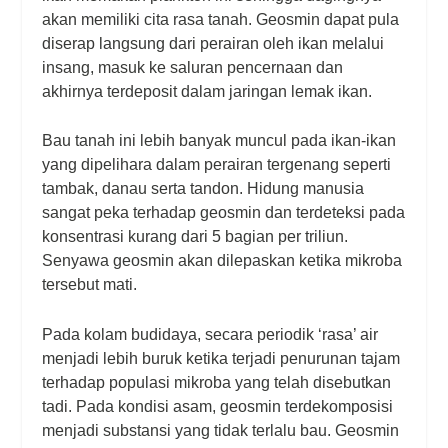
akan memiliki cita rasa tanah. Geosmin dapat pula
diserap langsung dari perairan oleh ikan melalui
insang, masuk ke saluran pencernaan dan
akhirnya terdeposit dalam jaringan lemak ikan.
Bau tanah ini lebih banyak muncul pada ikan-ikan
yang dipelihara dalam perairan tergenang seperti
tambak, danau serta tandon. Hidung manusia
sangat peka terhadap geosmin dan terdeteksi pada
konsentrasi kurang dari 5 bagian per triliun.
Senyawa geosmin akan dilepaskan ketika mikroba
tersebut mati.
Pada kolam budidaya, secara periodik ‘rasa’ air
menjadi lebih buruk ketika terjadi penurunan tajam
terhadap populasi mikroba yang telah disebutkan
tadi. Pada kondisi asam, geosmin terdekomposisi
menjadi substansi yang tidak terlalu bau. Geosmin