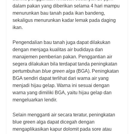
dalam pakan yang diberikan selama 4 hari mampu
menurunkan bau tanah pada ikan bandeng,
sekaligus menurunkan kadar lemak pada daging
ikan.
Pengendalian bau tanah juga dapat dilakukan
dengan menjaga kualitas air budidaya dan
manajemen pemberian pakan. Penggantian air
segera dilakukan bila terdapat tanda peningkatan
pertumbuhan
blue green alga
(BGA). Peningkatan
BGA sendiri dapat terlihat dari warna air yang
menjadi hijau gelap. Warna ini sesuai dengan
warna yang dimiliki BGA, yaitu hijau gelap dan
mengeluarkan lendir.
Selain mengganti air secara teratur, peningkatan
blue green alga dapat dicegah dengan
mengaplikasikan kapur dolomit pada sore atau