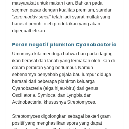
masyarakat untuk makan ikan. Bahkan pada
segmen pasar dengan kualitas premium, standar
“
zero muddy smell
” telah jadi syarat mutlak yang
harus dipenuhi oleh produk ikan yang akan
diperjualbelikan.
Peran negatif plankton Cyanobacteria
Umumnya kita menduga bahwa bau pada daging
ikan berasal dari tanah yang termakan oleh ikan di
dalam perairan yang berlumpur. Namun
sebenarnya penyebab gejala bau lumpur diduga
berasal dari beberapa plankton keluarga
Cyanobacteria (alga hijau-biru) dari genus
Oscillatoria, Symloca, dan Lyngbia dan
Actinobacteria, khususnya Streptomyces.
Streptomyces digolongkan sebagai bakteri gram
positif yang menghasilkan spora yang dapat