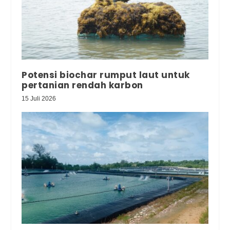
Potensi biochar rumput laut untuk
pertanian rendah karbon
15 Juli 2026