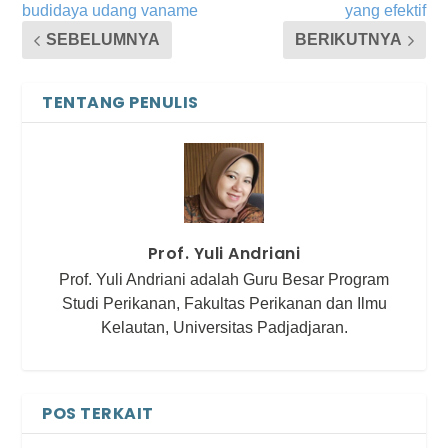
budidaya udang vaname
yang efektif
SEBELUMNYA
BERIKUTNYA
TENTANG PENULIS
Prof. Yuli Andriani
Prof. Yuli Andriani adalah Guru Besar Program
Studi Perikanan, Fakultas Perikanan dan Ilmu
Kelautan, Universitas Padjadjaran.
POS TERKAIT