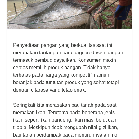
Penyediaan pangan yang berkualitas saat ini
merupakan tantangan baru bagi produsen pangan,
termasuk pembudidaya ikan. Konsumen makin
cerdas memilih produk pangan. Tidak hanya
terbatas pada harga yang kompetitif, namun
beranjak pada tuntutan produk yang sehat tetapi
dengan citarasa yang tetap enak.
Seringkali kita merasakan bau tanah pada saat
memakan ikan. Terutama pada beberapa jenis
ikan, seperti ikan bandeng, ikan mas, belut dan
tilapia. Meskipun tidak mengubah nilai gizi ikan,
bau tanah berdampak pada menurunnya animo