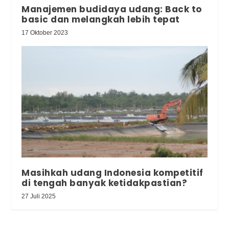
Manajemen budidaya udang: Back to
basic dan melangkah lebih tepat
17 Oktober 2023
Masihkah udang Indonesia kompetitif
di tengah banyak ketidakpastian?
27 Juli 2025