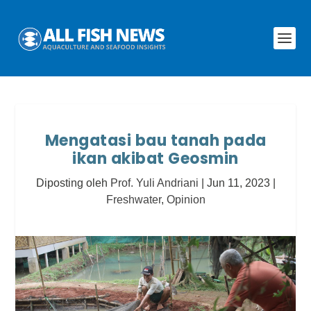
Mengatasi bau tanah pada
ikan akibat Geosmin
Diposting oleh
Prof. Yuli Andriani
|
Jun 11, 2023
|
Freshwater
,
Opinion