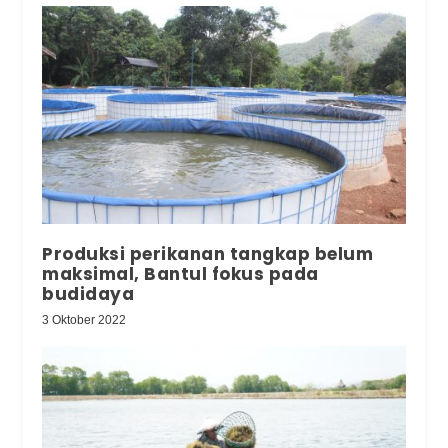
Produksi perikanan tangkap belum
maksimal, Bantul fokus pada
budidaya
3 Oktober 2022