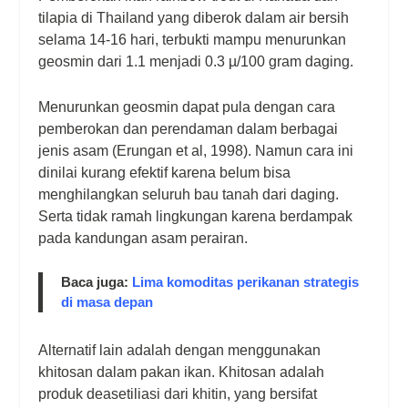
tilapia di Thailand yang diberok dalam air bersih
selama 14-16 hari, terbukti mampu menurunkan
geosmin dari 1.1 menjadi 0.3 µ/100 gram daging.
Menurunkan geosmin dapat pula dengan cara
pemberokan dan perendaman dalam berbagai
jenis asam (Erungan et al, 1998). Namun cara ini
dinilai kurang efektif karena belum bisa
menghilangkan seluruh bau tanah dari daging.
Serta tidak ramah lingkungan karena berdampak
pada kandungan asam perairan.
Baca juga
:
Lima komoditas perikanan strategis
di masa depan
Alternatif lain adalah dengan menggunakan
khitosan dalam pakan ikan. Khitosan adalah
produk deasetiliasi dari khitin, yang bersifat