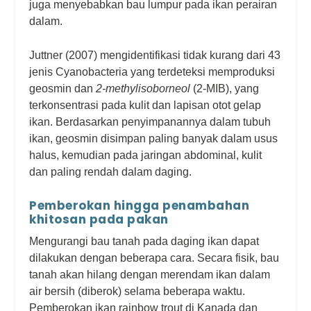
juga menyebabkan bau lumpur pada ikan perairan
dalam.
Juttner (2007) mengidentifikasi tidak kurang dari 43
jenis Cyanobacteria yang terdeteksi memproduksi
geosmin dan
2-methylisoborneol
(2-MIB), yang
terkonsentrasi pada kulit dan lapisan otot gelap
ikan. Berdasarkan penyimpanannya dalam tubuh
ikan, geosmin disimpan paling banyak dalam usus
halus, kemudian pada jaringan abdominal, kulit
dan paling rendah dalam daging.
Pemberokan hingga penambahan
khitosan pada pakan
Mengurangi bau tanah pada daging ikan dapat
dilakukan dengan beberapa cara. Secara fisik, bau
tanah akan hilang dengan merendam ikan dalam
air bersih (diberok) selama beberapa waktu.
Pemberokan ikan rainbow trout di Kanada dan