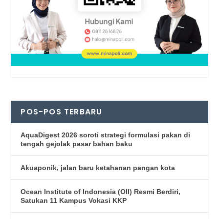
POS-POS TERBARU
AquaDigest 2026 soroti strategi formulasi pakan di
tengah gejolak pasar bahan baku
Akuaponik, jalan baru ketahanan pangan kota
Ocean Institute of Indonesia (OII) Resmi Berdiri,
Satukan 11 Kampus Vokasi KKP