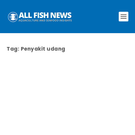
Tag:
Penyakit udang