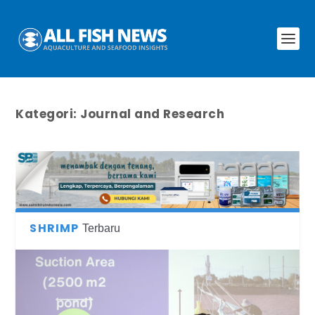
Kategori:
Journal and Research
SHRIMP
Terbaru