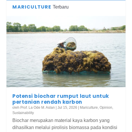
MARICULTURE
Terbaru
Potensi biochar rumput laut untuk
pertanian rendah karbon
oleh
Prof. La Ode M. Aslan
|
Jul 15, 2026
|
Mariculture
,
Opinion
,
Sustainability
Biochar merupakan material kaya karbon yang
dihasilkan melalui pirolisis biomassa pada kondisi