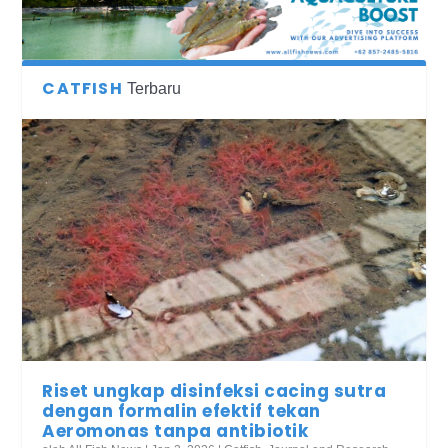
CATFISH
Terbaru
Riset ungkap disinfeksi cacing sutra
dengan formalin efektif tekan
Aeromonas tanpa antibiotik