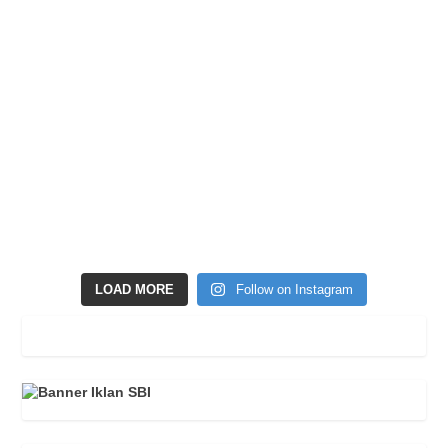
LOAD MORE
Follow on Instagram